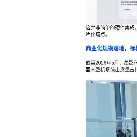
这并非简单的硬件集成
片化痛点。
商业化规模落地，标
截至2026年5月，墨
器人整机系统出货量占