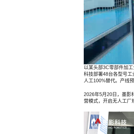
以某头部3C零部件加工
科技部署48台各型号工
人工100%替代。产线
2026年5月20日，
营模式，开启无人工厂