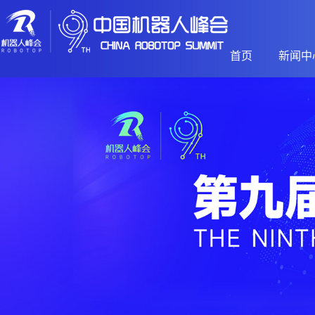
首页
新闻中