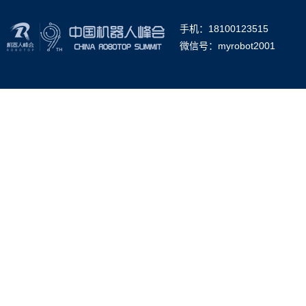
手机：18100123515
微信号：myrobot2001