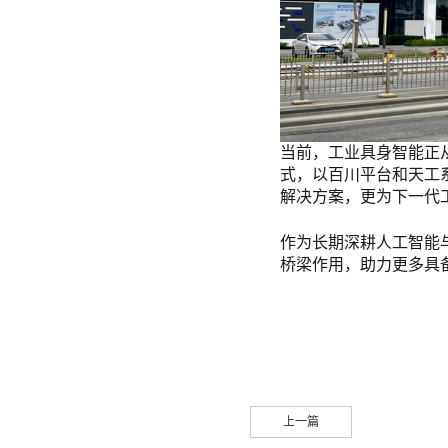
当前，工业具身智能正从
式，以百川平台和天工
解决方案，更为下一代
作为长期深耕人工智能
桥梁作用，助力更多具
上一篇