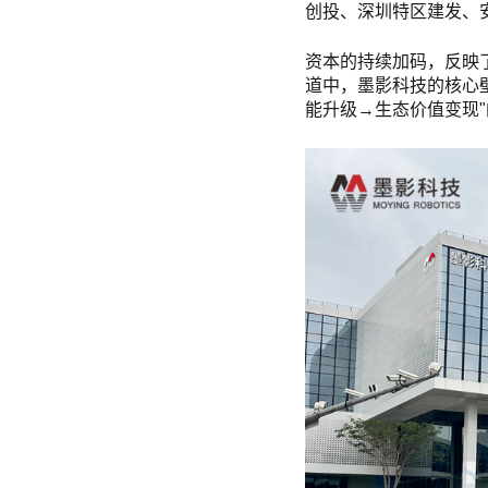
创投、深圳特区建发、
资本的持续加码，反映
道中，墨影科技的核心
能升级→生态价值变现