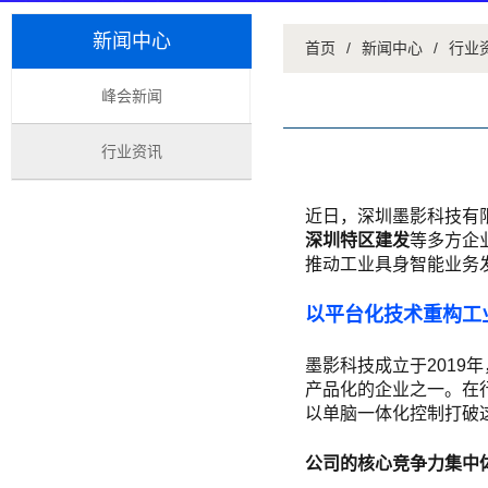
新闻中心
首页
/
新闻中心
/
行业
峰会新闻
行业资讯
近日，深圳墨影科技有
深圳特区建发
等多方企
推动工业具身智能业务
以平台化技术重构工
墨影科技成立于201
产品化的企业之一。在
以单脑一体化控制打破
公司的核心竞争力集中