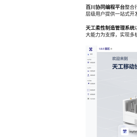
百川协同编程平台
整合
层级用户提供一站式开
天工柔性制造管理系统
大能力为支撑，实现多