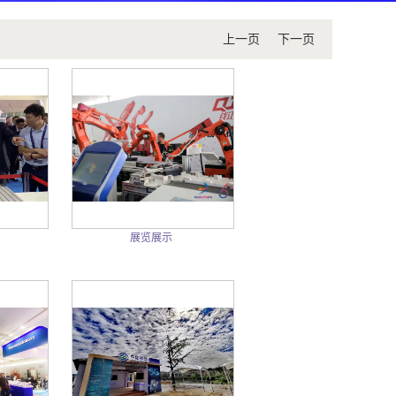
上一页
下一页
展览展示