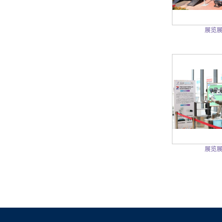
展览
展览