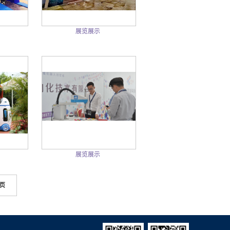
展览展示
展览展示
页