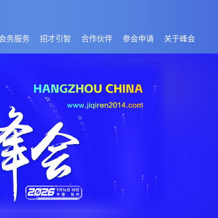
会务服务
招才引智
合作伙伴
参会申请
关于峰会