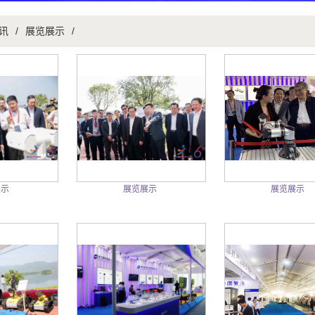
讯
/
展览展示
/
展示
展览展示
展览展示