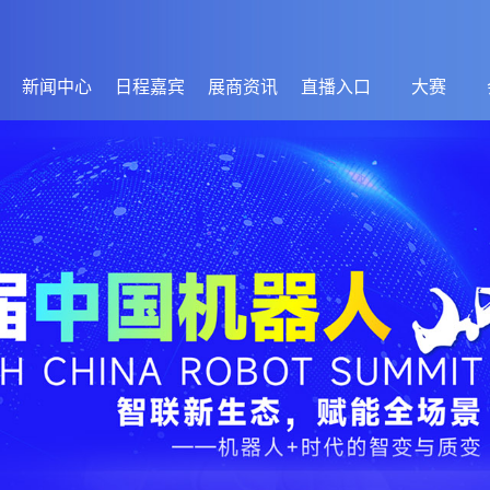
新闻中心
日程嘉宾
展商资讯
直播入口
大赛