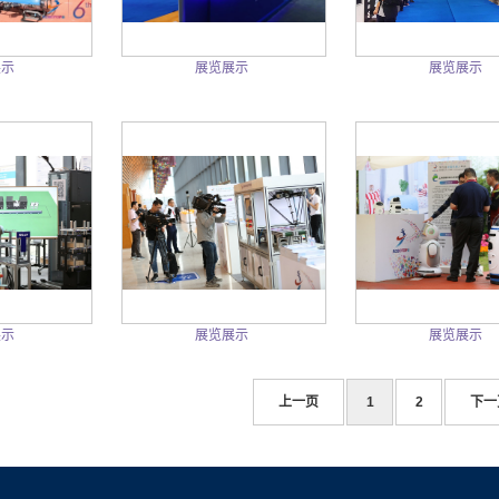
展示
展览展示
展览展示
展示
展览展示
展览展示
上一页
1
2
下一