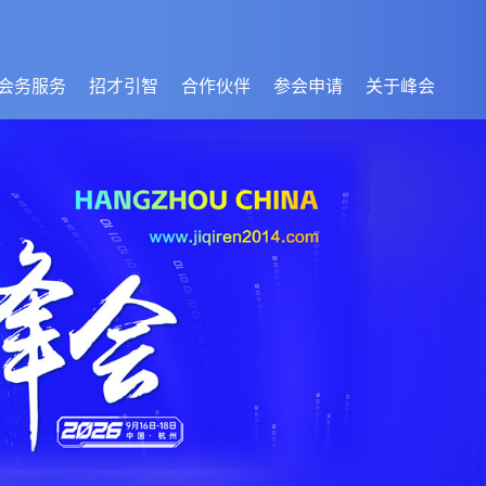
会务服务
招才引智
合作伙伴
参会申请
关于峰会