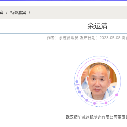
宾
/
特邀嘉宾
/
余运清
作者：系统管理员 发布日期：2023-05-08 
武汉精华减速机制造有限公司董事