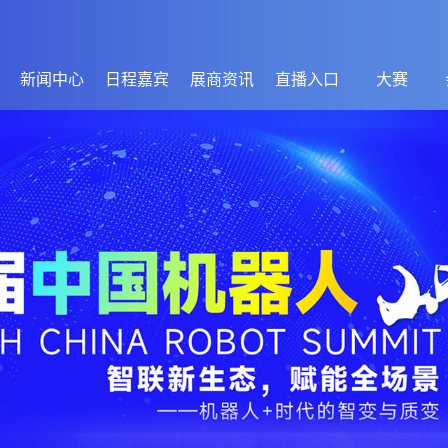
新闻中心
日程嘉宾
展商资讯
直播入口
大赛