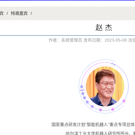
宾
/
特邀嘉宾
/
赵 杰
作者：系统管理员 发布日期：2023-05-08 
国家重点研发计划“智能机器人”重点专项总
哈尔滨工业大学机器人研究所所长、