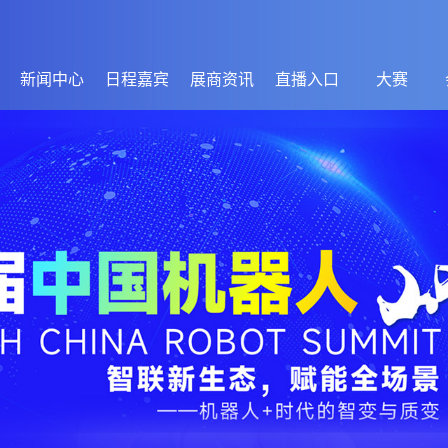
新闻中心
日程嘉宾
展商资讯
直播入口
大赛