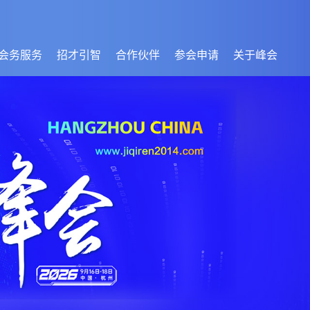
会务服务
招才引智
合作伙伴
参会申请
关于峰会