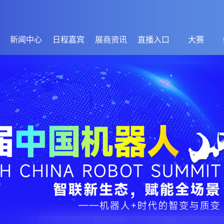
新闻中心
日程嘉宾
展商资讯
直播入口
大赛