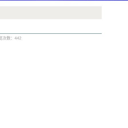
浏览次数：
442