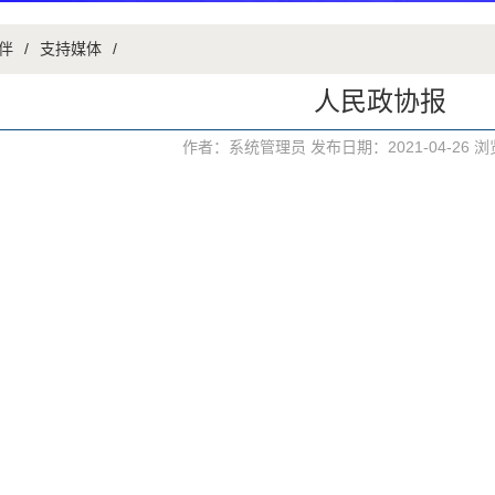
伴
/
支持媒体
/
人民政协报
作者：系统管理员 发布日期：2021-04-26 