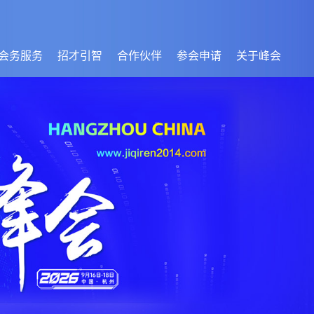
会务服务
招才引智
合作伙伴
参会申请
关于峰会