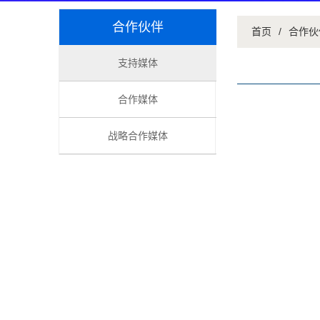
合作伙伴
首页
/
合作伙
支持媒体
合作媒体
战略合作媒体