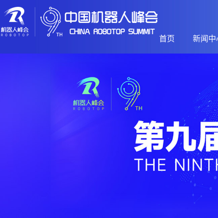
首页
新闻中