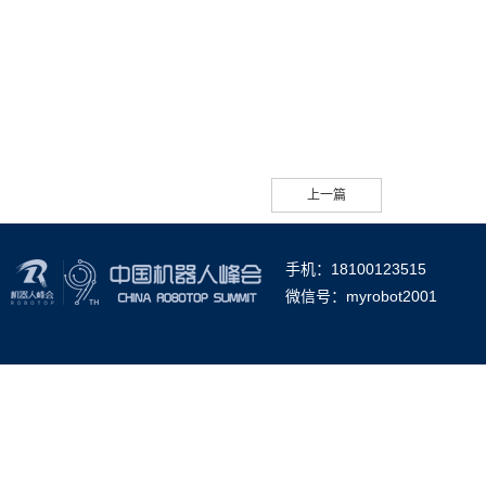
上一篇
手机：18100123515
微信号：myrobot2001