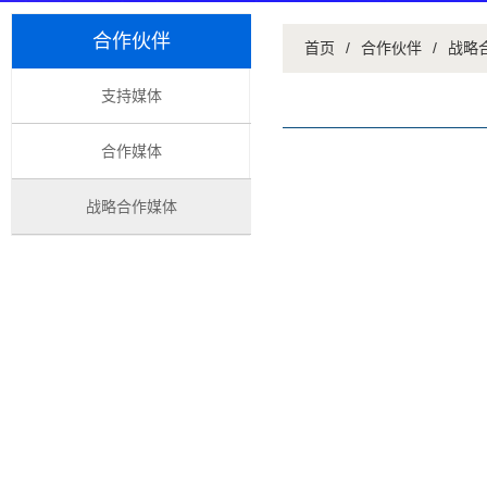
合作伙伴
首页
/
合作伙伴
/
战略
支持媒体
合作媒体
战略合作媒体