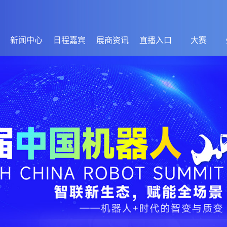
新闻中心
日程嘉宾
展商资讯
直播入口
大赛