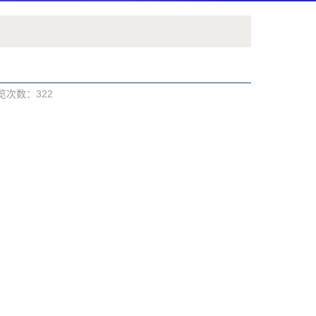
浏览次数：
322