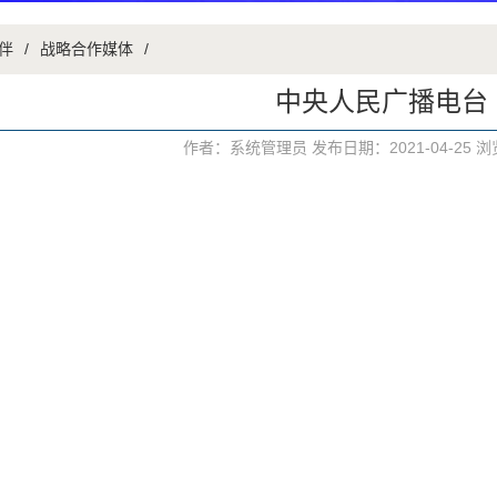
伴
/
战略合作媒体
/
中央人民广播电台
作者：系统管理员 发布日期：2021-04-25 