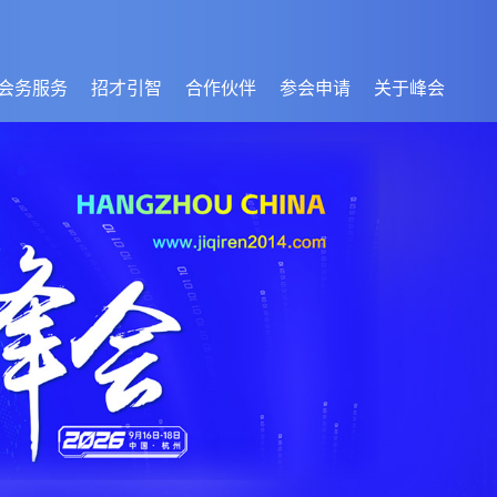
会务服务
招才引智
合作伙伴
参会申请
关于峰会