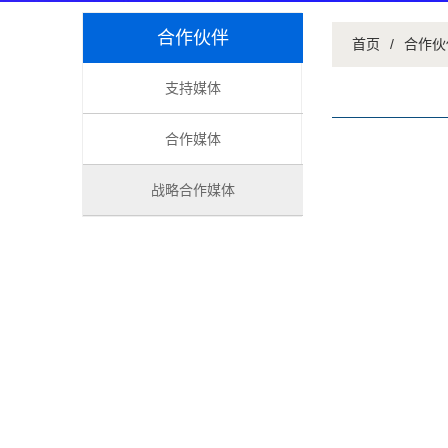
合作伙伴
首页
/
合作伙
支持媒体
合作媒体
战略合作媒体