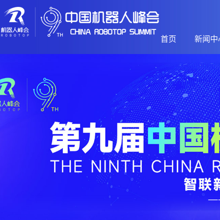
首页
新闻中