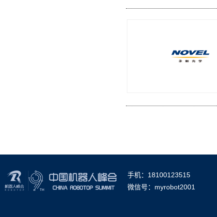
手机：18100123515
微信号：myrobot2001