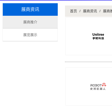
展商资讯
首页
/
展商资讯
/
展商
展商推介
展览展示